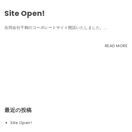
Site Open!
合同会社千鶴のコーポレートサイト開設いたしました。…
READ MORE
最近の投稿
Site Open!