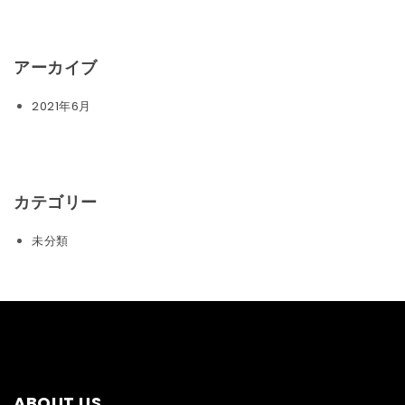
アーカイブ
2021年6月
カテゴリー
未分類
ABOUT US