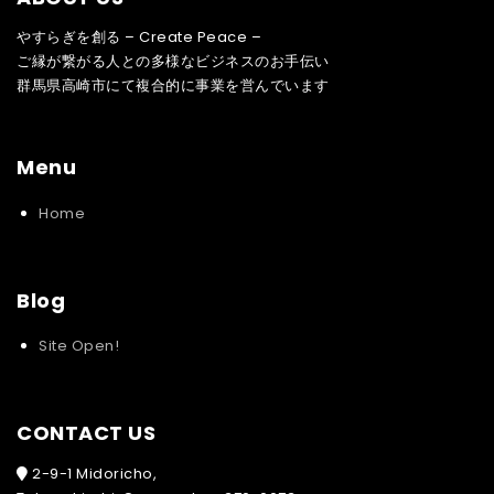
やすらぎを創る – Create Peace –
ご縁が繋がる人との多様なビジネスのお手伝い
群馬県高崎市にて複合的に事業を営んでいます
Menu
Home
Blog
Site Open!
CONTACT US
2-9-1 Midoricho,