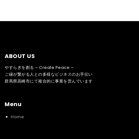
ABOUT US
やすらぎを創る – Create Peace –
ご縁が繋がる人との多様なビジネスのお手伝い
群馬県高崎市にて複合的に事業を営んでいます
Menu
Home